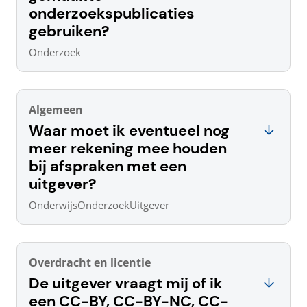
onderzoekspublicaties
gebruiken?
Onderzoek
Algemeen
Waar moet ik eventueel nog
meer rekening mee houden
bij afspraken met een
uitgever?
Onderwijs
Onderzoek
Uitgever
Overdracht en licentie
De uitgever vraagt mij of ik
een CC-BY, CC-BY-NC, CC-