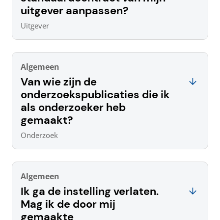
uitgever aanpassen?
Uitgever
Algemeen
Van wie zijn de
onderzoekspublicaties die ik
als onderzoeker heb
gemaakt?
Onderzoek
Algemeen
Ik ga de instelling verlaten.
Mag ik de door mij
gemaakte