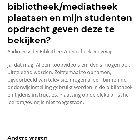
bibliotheek/mediatheek
plaatsen en mijn studenten
opdracht geven deze te
bekijken?
Audio en video
Bibliotheek/mediatheek
Onderwijs
Ja, dat mag. Alleen koopvideo's en -dvd’s mogen ook
uitgeleend worden. Zelfgemaakte opnamen,
bijvoorbeeld van televisie, mogen alleen binnen de
onderwijsinstelling gebruikt worden in de bibliotheek
en tijdens instructies. Plaatsing op de elektronische
leeromgeving is niet toegestaan.
Andere vragen