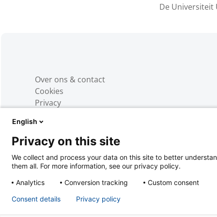
De Universiteit
Over ons & contact
Cookies
Privacy
Disclaimer
English
Privacy on this site
We collect and process your data on this site to better understan
them all. For more information, see our privacy policy.
Analytics
Conversion tracking
Custom consent
Consent details
Privacy policy
Powered by