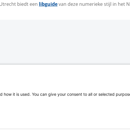
 Utrecht biedt een
libguide
van deze numerieke stijl in het 
d how it is used. You can give your consent to all or selected purpos