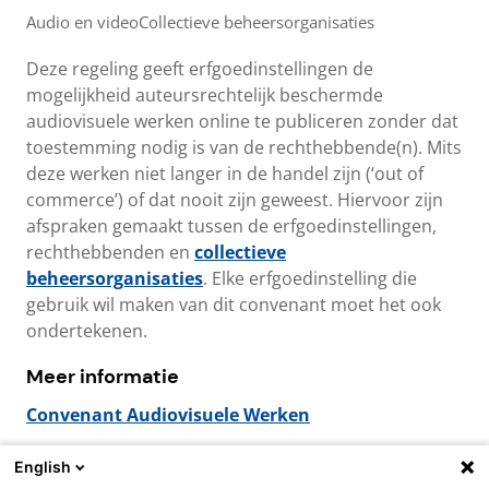
Audio en video
Collectieve beheersorganisaties
Deze regeling geeft erfgoedinstellingen de
mogelijkheid auteursrechtelijk beschermde
audiovisuele werken online te publiceren zonder dat
toestemming nodig is van de rechthebbende(n). Mits
deze werken niet langer in de handel zijn (‘out of
commerce’) of dat nooit zijn geweest. Hiervoor zijn
afspraken gemaakt tussen de erfgoedinstellingen,
rechthebbenden en
collectieve
beheersorganisaties
. Elke erfgoedinstelling die
gebruik wil maken van dit convenant moet het ook
ondertekenen.
Meer informatie
Convenant Audiovisuele Werken
English