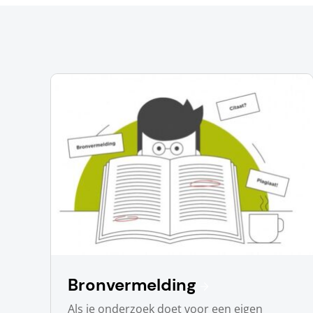
Bronvermelding
Als je onderzoek doet voor een eigen