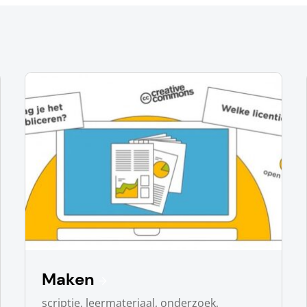
Maken
scriptie, leermateriaal, onderzoek,