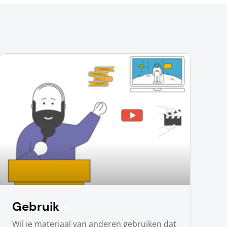
Gebruik
Wil je materiaal van anderen gebruiken dat