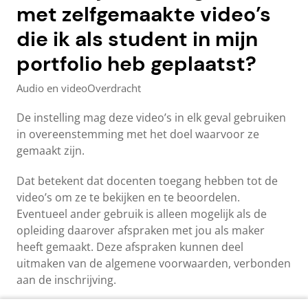
met zelfgemaakte video’s
die ik als student in mijn
portfolio heb geplaatst?
Audio en video
Overdracht
De instelling mag deze video’s in elk geval gebruiken
in overeenstemming met het doel waarvoor ze
gemaakt zijn.
Dat betekent dat docenten toegang hebben tot de
video’s om ze te bekijken en te beoordelen.
Eventueel ander gebruik is alleen mogelijk als de
opleiding daarover afspraken met jou als maker
heeft gemaakt. Deze afspraken kunnen deel
uitmaken van de algemene voorwaarden, verbonden
aan de inschrijving.