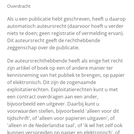
Overdracht
Als u een publicatie hebt geschreven, heeft u daarop
automatisch auteursrecht (daarvoor hoeft u verder
niets te doen; geen registratie of vermelding ervan).
Dit auteursrecht geeft de rechthebbende
zeggenschap over de publicatie.
De auteursrechthebbende heeft als enige het recht
zijn artikel of boek op een of andere manier ter
kennisneming van het publiek te brengen, op papier
of elektronisch. Dit zijn de zogenaamde
exploitatierechten. Exploitatierechten kunt u met
een contract overdragen aan een ander,
bijvoorbeeld een uitgever. Daarbij kunt u
voorwaarden stellen, bijvoorbeeld 'alleen voor dit
tijdschrift', of 'alleen voor papieren uitgaven', of
'alleen in de Nederlandse taal', of 'ik wil het zelf ook
kunnen verspreiden op papier en elektronisch', of