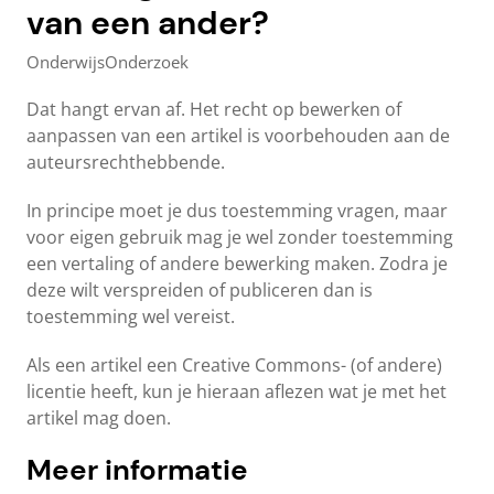
van een ander?
Onderwijs
Onderzoek
Dat hangt ervan af. Het recht op bewerken of
aanpassen van een artikel is voorbehouden aan de
auteursrechthebbende.
In principe moet je dus toestemming vragen, maar
voor eigen gebruik mag je wel zonder toestemming
een vertaling of andere bewerking maken. Zodra je
deze wilt verspreiden of publiceren dan is
toestemming wel vereist.
Als een artikel een Creative Commons- (of andere)
licentie heeft, kun je hieraan aflezen wat je met het
artikel mag doen.
Meer informatie