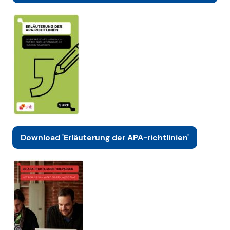
Download 'Erläuterung der APA-richtlinien'