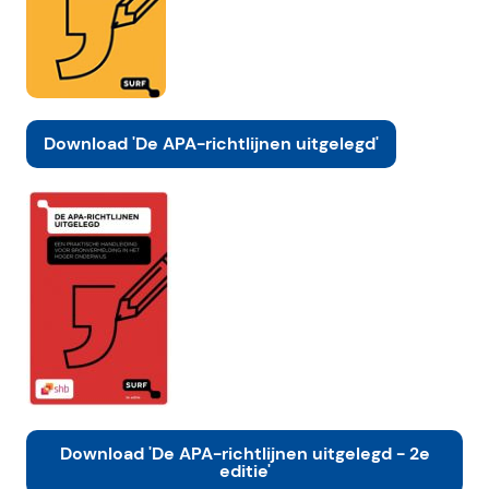
Download 'De APA-richtlijnen uitgelegd'
Download 'De APA-richtlijnen uitgelegd - 2e
editie'