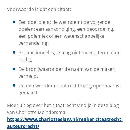
Voorwaarde is dat een citaat:
Een doel dient; de wet noemt de volgende
doelen: een aankondiging, een beoordeling,
een polemiek of een wetenschappelijke
verhandeling;
Proportioneel is; je mag niet meer citeren dan
nodig;
De bron (waaronder de naam van de maker)
vermeldt;
Uit een werk komt dat rechtmatig openbaar is
gemaakt.
Meer uitleg over het citaatrecht vind je in deze blog
van Charlotte Meindersma:
https://www.charlotteslaw.nl/maker-citaatrecht-
auteursrecht/